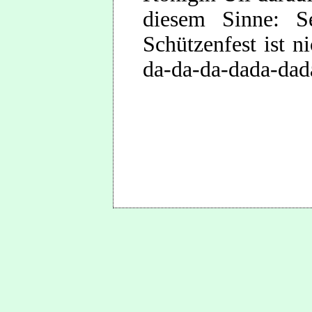
diesem Sinne: S
Schützenfest ist 
da-da-da-dada-dad