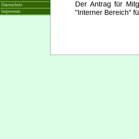
Der Antrag für Mit
Datenschutz
"Interner Bereich" fü
Impressum