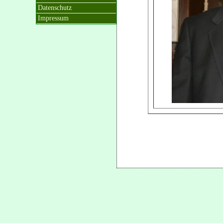
Datenschutz
Impressum