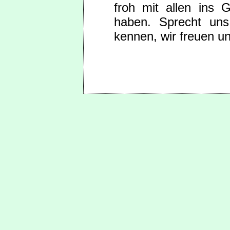
froh mit allen in
haben. Sprecht uns
kennen, wir freuen u