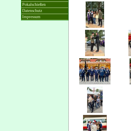
Pokalschießen
Datenschutz
Impressum