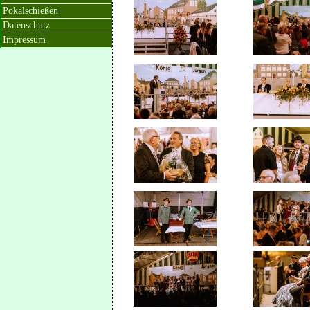
Pokalschießen
Datenschutz
Impressum