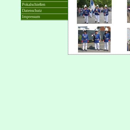
Pokalschießen
Datenschutz
Impressum